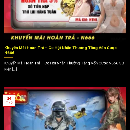
Khuyến Mãi Hoàn Trả – Cơ Hội Nhận Thưởng Tăng Vốn Cược
N666
Khuyến Mãi Hoàn Trả – Cơ Hội Nhận Thưởng Tăng Vốn Cược N666 Sự
kiện [...]
04
Th9