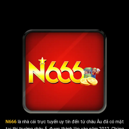
N666
là nhà cái trực tuyến uy tín đến từ châu Âu đã có mặt
tại thị trường châu Á, được thành lập vào năm 2012. Chúng