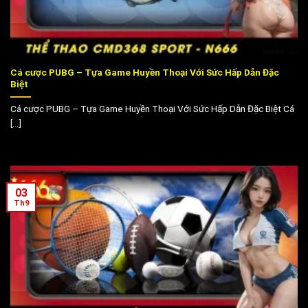
Cá cược PUBG – Tựa Game Huyền Thoại Với Sức Hấp Dẫn Đặc
Biệt
Cá cược PUBG – Tựa Game Huyền Thoại Với Sức Hấp Dẫn Đặc Biệt Cá
[...]
03
Th9