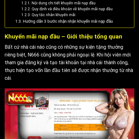
Nội dung chi tiết khuyến mãi nạp đầu
Quy định và điều khoản về khuyến mãi nạp đầu
Quy tắc nhân khuyến mãi
Hướng dẫn 3 bước nhận nhận khuyến mãi nạp đầu
Khuyến mãi nạp đầu – Giới thiệu tổng quan
Bất cứ nhà cái nào cũng có những sự kiện tặng thưởng
riêng biệt, N666 cũng không phải ngoại lệ. Khi hội viên mới
tham gia đăng ký và tạo tài khoản tại nhà cái thành công,
thực hiện tạo vốn lần đầu tiên sẽ được nhận thưởng từ nhà
cái.