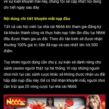
về sự kiện khuyến mãi này, chúng tôi sẽ cập nhật nội dung
chi tiết ngay sau đây:
Nội dung chi tiết khuyến mãi nạp đầu
Tất cả các hội viên tại nhà cái N666 khi tham gia đăng ký
tài khoản thành công và thực hiện nạp tiền lần đầu tại N666
đều được tham gia ưu đãi. Theo đó tân binh sẽ được nhận
thưởng 100% giá trị tiền đã nạp và cao nhất lên tới 500
điểm.
Tuy nhiên người dùng cần chú ý, sự kiện sẽ dành riêng cho
sảnh casino người thật tại hệ thống. Vì vậy những người
chơi mới tại các sảnh cược khác sẽ không được nhận ưu đãi
hấp dẫn nạp đầu này. Để có thể nhận khuyến mãi, người chơi
cần trải qua 20 vòng cược tại nhà cái N666.