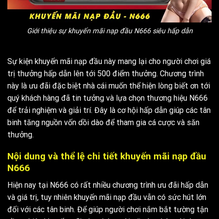
Giới thiệu sự khuyến mãi nạp đầu N666 siêu hấp dẫn
Sự kiện khuyến mãi nạp đầu này mang lại cho người chơi giá
trị thưởng hấp dẫn lên tới 500 điểm thưởng. Chương trình
này là ưu đãi đặc biệt nhà cái muốn thể hiện lòng biết ơn tới
quý khách hàng đã tin tưởng và lựa chọn thương hiệu N666
để trải nghiệm và giải trí. Đây là cơ hội hấp dẫn giúp các tân
binh tăng nguồn vốn dồi dào để tham gia cá cược và săn
thưởng.
Nội dung và thể lệ chi tiết khuyến mãi nạp đầu
N666
Hiện nay tại N666 có rất nhiều chương trình ưu đãi hấp dẫn
và giá trị, tuy nhiên khuyến mãi nạp đầu vẫn có sức hút lớn
đối với các tân binh. Để giúp người chơi nắm bắt tường tận