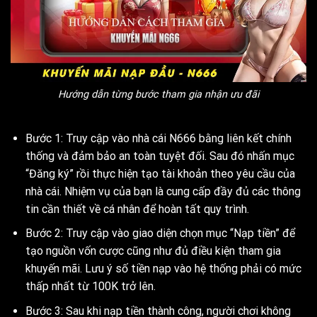
Hướng dẫn từng bước tham gia nhận ưu đãi
Bước 1: Truy cập vào nhà cái N666 bằng liên kết chính
thống và đảm bảo an toàn tuyệt đối. Sau đó nhấn mục
“Đăng ký” rồi thực hiện tạo tài khoản theo yêu cầu của
nhà cái. Nhiệm vụ của bạn là cung cấp đầy đủ các thông
tin cần thiết về cá nhân để hoàn tất quy trình.
Bước 2: Truy cập vào giao diện chọn mục “Nạp tiền” để
tạo nguồn vốn cược cũng như đủ điều kiện tham gia
khuyến mãi. Lưu ý số tiền nạp vào hệ thống phải có mức
thấp nhất từ 100K trở lên.
Bước 3: Sau khi nạp tiền thành công, người chơi không