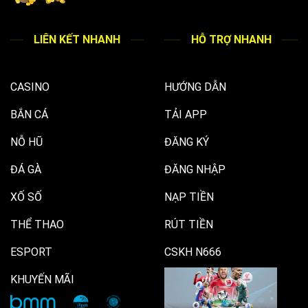
LIÊN KẾT NHANH
HỖ TRỢ NHANH
CASINO
HƯỚNG DẪN
BẮN CÁ
TẢI APP
NỖ HŨ
ĐĂNG KÝ
ĐÁ GÀ
ĐĂNG NHẬP
XỐ SỐ
NẠP TIỀN
THỂ THAO
RÚT TIỀN
ESPORT
CSKH N666
KHUYẾN MÃI
Bật Mí Cách Giàn
Chủ Bull Bull Tại N