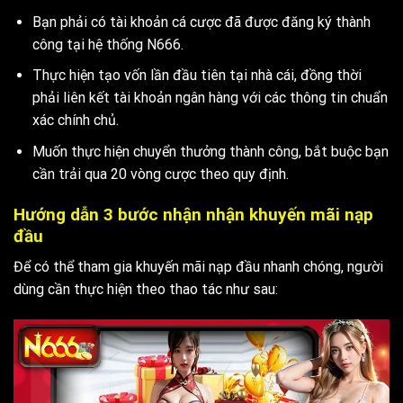
Bạn phải có tài khoản cá cược đã được đăng ký thành
công tại hệ thống N666.
Thực hiện tạo vốn lần đầu tiên tại nhà cái, đồng thời
phải liên kết tài khoản ngân hàng với các thông tin chuẩn
xác chính chủ.
Muốn thực hiện chuyển thưởng thành công, bắt buộc bạn
cần trải qua 20 vòng cược theo quy định.
Hướng dẫn 3 bước nhận nhận khuyến mãi nạp
đầu
Để có thể tham gia khuyến mãi nạp đầu nhanh chóng, người
dùng cần thực hiện theo thao tác như sau: