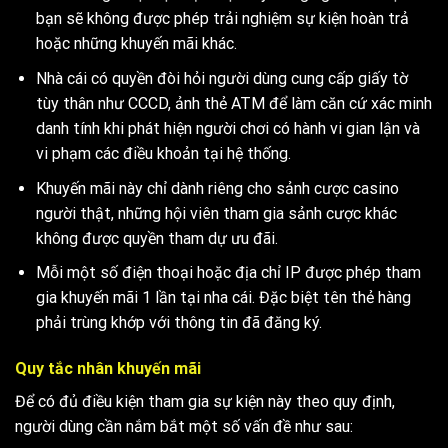
bạn sẽ không được phép trải nghiệm sự kiện hoàn trả
hoặc những khuyến mãi khác.
Nhà cái có quyền đòi hỏi người dùng cung cấp giấy tờ
tùy thân như CCCD, ảnh thẻ ATM để làm căn cứ xác minh
danh tính khi phát hiện người chơi có hành vi gian lận và
vi phạm các điều khoản tại hệ thống.
Khuyến mãi này chỉ dành riêng cho sảnh cược casino
người thật, những hội viên tham gia sảnh cược khác
không được quyền tham dự ưu đãi.
Mỗi một số điện thoại hoặc địa chỉ IP được phép tham
gia khuyến mãi 1 lần tại nha cái. Đặc biệt tên thẻ hàng
phải trùng khớp với thông tin đã đăng ký.
Quy tắc nhân khuyến mãi
Để có đủ điều kiện tham gia sự kiện này theo quy định,
người dùng cần nắm bắt một số vấn đề như sau: