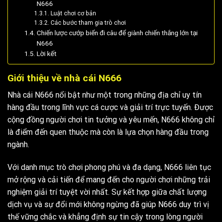
N666
Luật chơi cơ bản
Các bước tham gia trò chơi
Chiến lược cướp biển đi câu để giành chiến thắng lớn tại
N666
Lời kết
Giới thiệu về nhà cái N666
Nhà cái N666 nổi bật như một trong những địa chỉ uy tín
hàng đầu trong lĩnh vực cá cược và giải trí trực tuyến. Được
cộng đồng người chơi tin tưởng và yêu mến, N666 không chỉ
là điểm đến quen thuộc mà còn là lựa chọn hàng đầu trong
ngành.
Với danh mục trò chơi phong phú và đa dạng, N666 liên tục
mở rộng và cải tiến để mang đến cho người chơi những trải
nghiệm giải trí tuyệt vời nhất. Sự kết hợp giữa chất lượng
dịch vụ và sự đổi mới không ngừng đã giúp N666 duy trì vị
thế vững chắc và khẳng định sự tin cậy trong lòng người