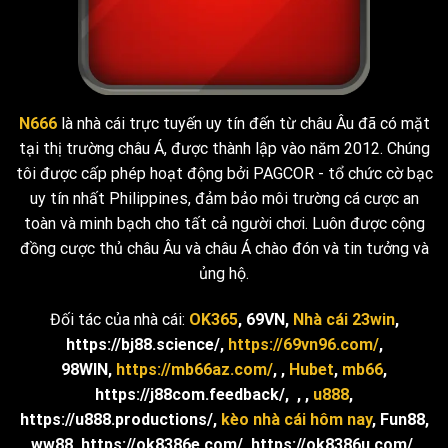
N666
là nhà cái trực tuyến uy tín đến từ châu Âu đã có mặt
tại thị trường châu Á, được thành lập vào năm 2012. Chúng
tôi được cấp phép hoạt động bởi PAGCOR - tổ chức cờ bạc
uy tín nhất Philippines, đảm bảo môi trường cá cược an
toàn và minh bạch cho tất cả người chơi. Luôn được cộng
đồng cược thủ châu Âu và châu Á chào đón và tin tưởng và
ủng hộ.
Đối tác của nhà cái:
OK365
, 69VN,
Nhà cái 23win
,
https://bj88.science/,
https://69vn96.com/
,
98WIN,
https://mb66az.com/
, ,
Hubet
,
mb66
,
https://j88com.feedback/, , ,
u888
,
https://u888.productions/,
kèo nhà cái hôm nay
, Fun88,
ww88, https://ok8386e.com/, https://ok8386u.com/,