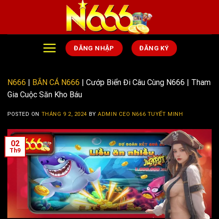
Skip
to
content
ĐĂNG NHẬP
ĐĂNG KÝ
N666
|
BẮN CÁ N666
|
Cướp Biển Đi Câu Cùng N666 | Tham
Gia Cuộc Săn Kho Báu
POSTED ON
THÁNG 9 2, 2024
BY
ADMIN CEO N666 TUYẾT MINH
02
Th9