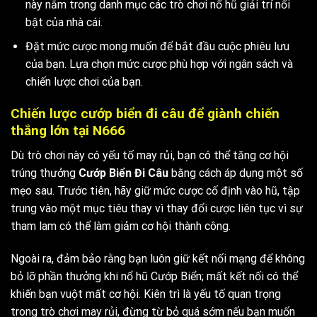
này nằm trong danh mục các trò chơi nổ hũ giải trí nổi
bật của nhà cái.
Đặt mức cược mong muốn để bắt đầu cuộc phiêu lưu
của bạn. Lựa chọn mức cược phù hợp với ngân sách và
chiến lược chơi của bạn.
Chiến lược cướp biển đi câu để giành chiến
thắng lớn tại N666
Dù trò chơi này có yếu tố may rủi, bạn có thể tăng cơ hội
trúng thưởng
Cướp Biển Đi Câu
bằng cách áp dụng một số
mẹo sau. Trước tiên, hãy giữ mức cược cố định vào hũ, tập
trung vào một mục tiêu thay vì thay đổi cược liên tục vì sự
tham lam có thể làm giảm cơ hội thành công.
Ngoài ra, đảm bảo rằng bạn luôn giữ kết nối mạng để không
bỏ lỡ phần thưởng khi nổ hũ Cướp Biển; mất kết nối có thể
khiến bạn vuột mất cơ hội. Kiên trì là yếu tố quan trọng
trong trò chơi may rủi, đừng từ bỏ quá sớm nếu bạn muốn