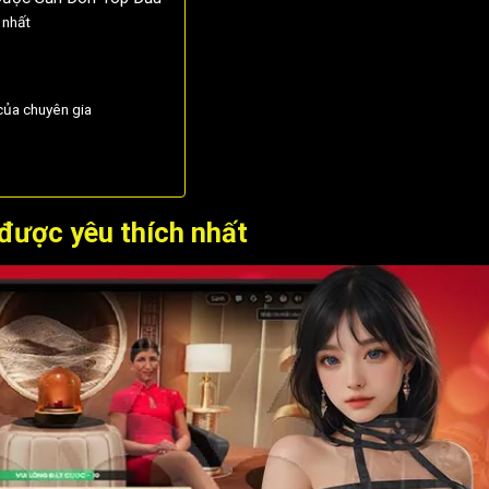
 nhất
của chuyên gia
được yêu thích nhất