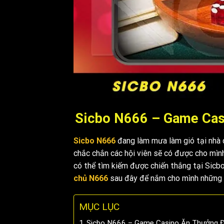
Sicbo N666 – Game Cas
Sicbo N666
đang làm mưa làm gió tại nhà 
chắc chắn các hội viên sẽ có được cho mình
có thể tìm kiếm được chiến thắng tại Sicb
chủ N666
sau đây để nắm cho mình những c
MỤC LỤC
Sicbo N666 – Game Casino Ăn Thưởng 