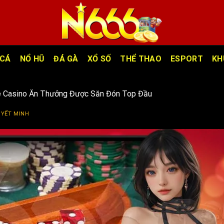
 CÁ
NỔ HŨ
ĐÁ GÀ
XỔ SỐ
THỂ THAO
ESPORT
KH
 Casino Ăn Thưởng Được Săn Đón Top Đầu
UYẾT MINH