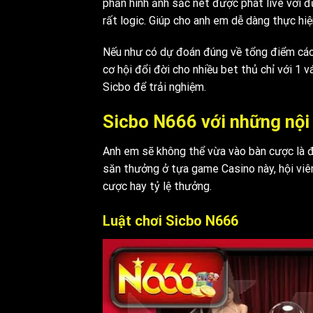
phần hình ảnh sắc nét được phát live với 
rất logic. Giúp cho anh em dễ dàng thực hiệ
Nếu như có dự đoán đúng về tổng điểm các 
cơ hội đổi đời cho nhiều bet thủ chỉ với 1 
Sicbo để trải nghiệm.
Sicbo N666 với những nội
Anh em sẽ không thể vừa vào bàn cược là đã
săn thưởng ở tựa game Casino này, hội viên
cược hay tỷ lệ thưởng.
Luật chơi Sicbo N666