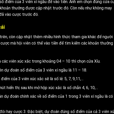
số điểm của 3 viên xí ngầu để vào tiền. Anh em chọn đúng cửa c
 lệ khoản thưởng được cập nhật trước đó. Còn nếu như không may
 đã vào cược trước đó.
cái
trên, còn cập nhật thêm nhiều hình thức tham gia khác để người
 cược mà hội viên có thể vào tiền để tìm kiếm các khoản thưởng 
các viên xúc xắc trong khoảng 04 – 10 thì chọn cửa Xỉu.
ên dự đoán số điểm của 3 viên xí ngầu là 11 – 18.
điểm của 3 viên xúc xắc sẽ là số lẻ: 5, 7, 9,11,…
út hiển thị sau khi mở hộp xúc xắc là số chẵn 4, 6, 10,…
ần dự đoán chính xác về số điểm của 1 trong 3 viên xí ngầu là có
ôi hay cược 3. Đặc biệt, dự đoán đúng số điểm của cả 3 viên x