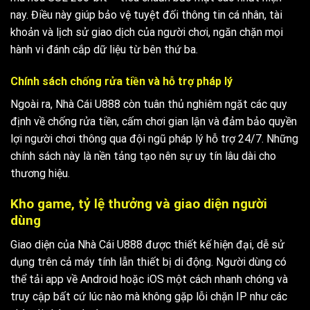
nay. Điều này giúp bảo vệ tuyệt đối thông tin cá nhân, tài
khoản và lịch sử giao dịch của người chơi, ngăn chặn mọi
hành vi đánh cắp dữ liệu từ bên thứ ba.
Chính sách chống rửa tiền và hỗ trợ pháp lý
Ngoài ra, Nhà Cái U888 còn tuân thủ nghiêm ngặt các quy
định về chống rửa tiền, cấm chơi gian lận và đảm bảo quyền
lợi người chơi thông qua đội ngũ pháp lý hỗ trợ 24/7. Những
chính sách này là nền tảng tạo nên sự uy tín lâu dài cho
thương hiệu.
Kho game, tỷ lệ thưởng và giao diện người
dùng
Giao diện của Nhà Cái U888 được thiết kế hiện đại, dễ sử
dụng trên cả máy tính lẫn thiết bị di động. Người dùng có
thể tải app về Android hoặc iOS một cách nhanh chóng và
truy cập bất cứ lúc nào mà không gặp lỗi chặn IP như các