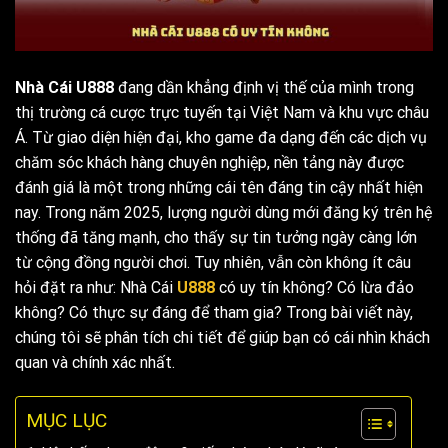
Nhà Cái U888
đang dần khẳng định vị thế của mình trong
thị trường cá cược trực tuyến tại Việt Nam và khu vực châu
Á. Từ giao diện hiện đại, kho game đa dạng đến các dịch vụ
chăm sóc khách hàng chuyên nghiệp, nền tảng này được
đánh giá là một trong những cái tên đáng tin cậy nhất hiện
nay. Trong năm 2025, lượng người dùng mới đăng ký trên hệ
thống đã tăng mạnh, cho thấy sự tin tưởng ngày càng lớn
từ cộng đồng người chơi. Tuy nhiên, vẫn còn không ít câu
hỏi đặt ra như: Nhà Cái
U888
có uy tín không? Có lừa đảo
không? Có thực sự đáng để tham gia? Trong bài viết này,
chúng tôi sẽ phân tích chi tiết để giúp bạn có cái nhìn khách
quan và chính xác nhất.
MỤC LỤC