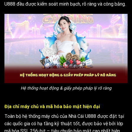
U888 đều được kiểm soát minh bạch, rõ ràng và công bằng.
Hệ thống hoạt động & giấy phép pháp lý rõ ràng
Địa chỉ máy chủ và mã hóa bảo mật hiện đại
Toàn bộ hệ thống máy chủ của Nhà Cái U888 được đặt tại
các quốc gia có hạ tầng kỹ thuật tốt, được bảo vệ bởi lớp
mã hóa SSL 256-bit – tiêu chuẩn bảo mật cao nhất hiện