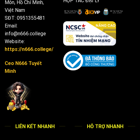
HỢP TÁC ĐẠI LÝ
Môn, Hồ Chí Minh,
Việt Nam
SĐT: 0951355481
Email:
info@n666.college
Website:
https://n666.college/
Ceo N666 Tuyết
Minh
LIÊN KẾT NHANH
HỖ TRỢ NHANH