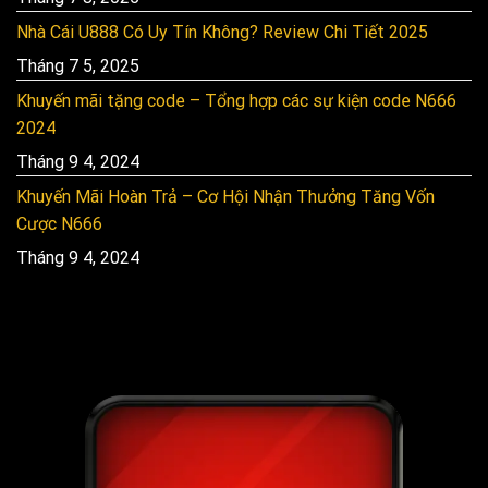
Nhà Cái U888 Có Uy Tín Không? Review Chi Tiết 2025
Tháng 7 5, 2025
Khuyến mãi tặng code – Tổng hợp các sự kiện code N666
2024
Tháng 9 4, 2024
Khuyến Mãi Hoàn Trả – Cơ Hội Nhận Thưởng Tăng Vốn
Cược N666
Tháng 9 4, 2024