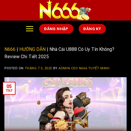
Skip
to
content
ĐĂNG NHẬP
ĐĂNG KÝ
N666
|
HƯỚNG DẪN
|
Nhà Cái U888 Có Uy Tín Không?
Review Chi Tiết 2025
POSTED ON
THÁNG 7 5, 2025
BY
ADMIN CEO N666 TUYẾT MINH
05
Th7