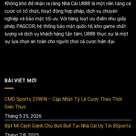
Không khó để nhận ra rằng Nhà Cái U888 là một nền tảng cá
cược có tổ chức, hoạt động hợp pháp, dịch vụ chuyên
nghiệp và bảo mật tối ưu. Với hàng loạt ưu điểm như giấy
phép PAGCOR, hệ thống bảo mật quốc tế, kho game chất
lượng và dịch vụ khách hàng tận tâm, U888 thực sự là một
sự lựa chọn an toàn cho người chơi cá cược hiện đại.
BÀI VIẾT MỚI
CMD Sports 23WIN – Cập Nhật Tỷ Lệ Cược Theo Thời
Gian Thực
Tháng 5 25, 2026
Bật Mí Cách Giành Chủ Bull Bull Tại Nhà Cái Uy Tín BSports
Tháng 7 8, 2025