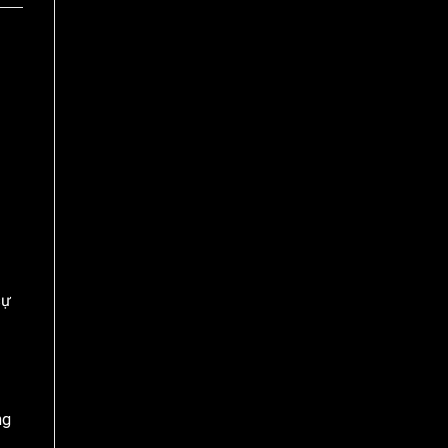
sự
ng