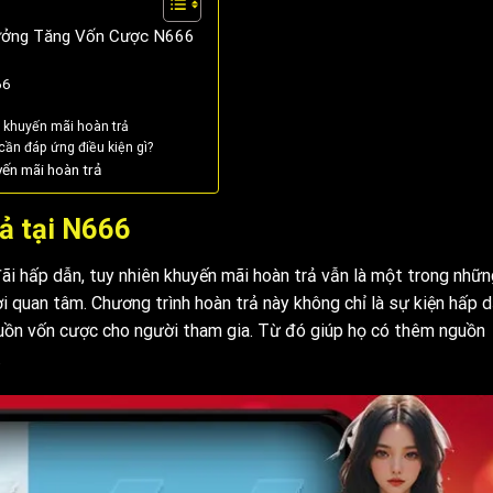
hưởng Tăng Vốn Cược N666
66
 khuyến mãi hoàn trả
ần đáp ứng điều kiện gì?
yến mãi hoàn trả
rả tại N666
ãi hấp dẫn, tuy nhiên khuyến mãi hoàn trả vẫn là một trong nhữn
 quan tâm. Chương trình hoàn trả này không chỉ là sự kiện hấp 
uồn vốn cược cho người tham gia. Từ đó giúp họ có thêm nguồn
.