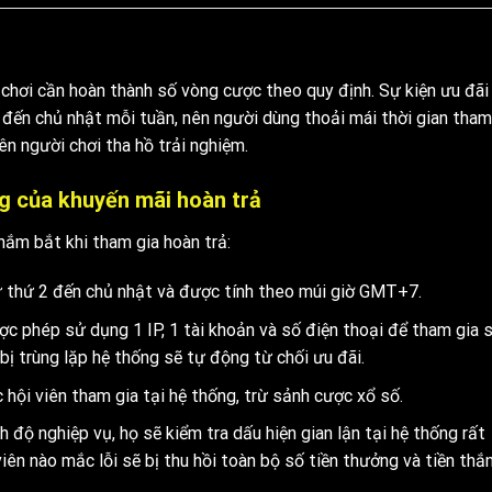
 chơi cần hoàn thành số vòng cược theo quy định. Sự kiện ưu đãi
đến chủ nhật mỗi tuần, nên người dùng thoải mái thời gian tham
ên người chơi tha hồ trải nghiệm.
g của khuyến mãi hoàn trả
nắm bắt khi tham gia hoàn trả:
từ thứ 2 đến chủ nhật và được tính theo múi giờ GMT+7.
ợc phép sử dụng 1 IP, 1 tài khoản và số điện thoại để tham gia 
bị trùng lặp hệ thống sẽ tự động từ chối ưu đãi.
 hội viên tham gia tại hệ thống, trừ sảnh cược xổ số.
h độ nghiệp vụ, họ sẽ kiểm tra dấu hiện gian lận tại hệ thống rất
iên nào mắc lỗi sẽ bị thu hồi toàn bộ số tiền thưởng và tiền thắ