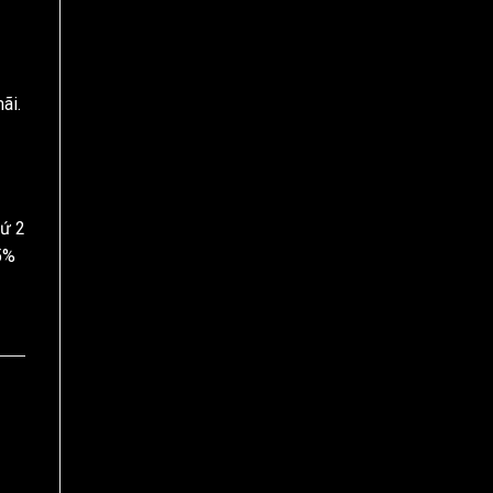
ãi.
hứ 2
5%