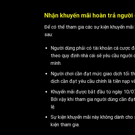
Nhận khuyến mãi hoàn trả người 
Để có thể tham gia các sự kiện khuyến mãi 
sau:
Người dùng phải có tài khoản cá cược 
theo quy định nhà cái sẽ yêu cầu người 
mình.
Người chơi cần đạt mức giao dịch tối th
dịch cần đạt yêu cầu chính là tiền nạp v
Khuyến mãi được bắt đầu từ ngày 10/07/
Bởi vậy khi tham gia người dùng cần đạt
lệ.
Sự kiện khuyến mãi này không dành cho
kiện tham gia.