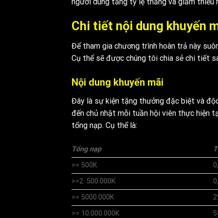
người dùng tăng tỷ lệ thắng và giảm thiểu r
Chi tiết nội dung khuyến 
Để tham gia chương trình hoàn trả này suôn
Cụ thể sẽ được chúng tôi chia sẻ chi tiết 
Nội dung khuyến mãi
Đây là sự kiện tặng thưởng đặc biệt và độc
đến chủ nhật mỗi tuần hội viên thực hiện 
tổng nạp. Cụ thể là:
Tổng nạp
T
>= 500K
0
>=2. 500.000K
0
>= 5000.000K
2
>= 10.000.000K
5