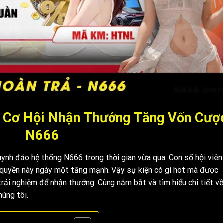
– Cơ Hội Nhận Thưởng Tăng Vốn Cượ
N666
ynh đảo hệ thống N666 trong thời gian vừa qua. Con số hội viên
 quyền này ngày một tăng mạnh. Vậy sự kiện có gì hot mà được
rải nghiệm để nhận thưởng. Cùng nắm bắt và tìm hiểu chi tiết về
húng tôi.