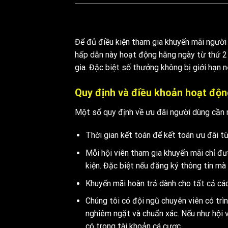
Để đủ điều kiện tham gia khuyến mãi người
hấp dẫn này hoạt động hằng ngày từ thứ 2 
gia. Đặc biệt số thưởng không bị giới hạn n
Quy định và điều khoản hoạt độn
Một số quy định về ưu đãi người dùng cần 
Thời gian kết toán để kết toán ưu đãi 
Mỗi hội viên tham gia khuyến mãi chỉ đư
kiện. Đặc biệt nếu đăng ký thông tin mà 
Khuyến mãi hoàn trả dành cho tất cả các
Chúng tôi có đội ngũ chuyên viên có trìn
nghiêm ngặt và chuẩn xác. Nếu như hội v
có trong tài khoản cá cược.