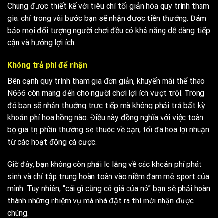
Chúng được thiết kế với tiêu chí tối giản hóa quy trình tham
gia, chỉ trong vài bước bạn sẽ nhận được tiền thưởng. Đảm
bảo mọi đối tượng người chơi đều có khả năng dễ dàng tiếp
cận và hưởng lợi ích.
Không trả phí để nhận
Bên cạnh quy trình tham gia đơn giản, khuyến mãi thể thao
N666 còn mang đến cho người chơi lợi ích vượt trội. Trong
đó bạn sẽ nhận thưởng trực tiếp mà không phải trả bất kỳ
khoản phí hoa hồng nào. Điều này đồng nghĩa với việc toàn
bộ giá trị phần thưởng sẽ thuộc về bạn, tối đa hóa lợi nhuận
từ các hoạt động cá cược.
Giờ đây, bạn không còn phải lo lắng về các khoản phí phát
sinh và chỉ tập trung hoàn toàn vào niềm đam mê sport của
mình. Tuy nhiên, “cái gì cũng có giá của nó” bạn sẽ phải hoàn
thành những nhiệm vụ mà nhà đặt ra thì mới nhận được
chúng.