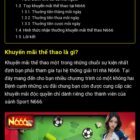
Top khuyến mãi thể thao tại N666
Thưởng tiền thắng mỗi ngày
Thưởng tiền thua mỗi ngày
Thưởng tiền cược mỗi ngày
Hình thức nhận thưởng khuyến mãi thể thao N666
Lời kết
Khuyến mãi thể thao là gì?
Khuyến mãi thể thao một trong những chuỗi sự kiện nhất
định bạn phải tham gia tại hệ thống giải trí nhà N666. Tại
đây mang đến cho bạn nhiều chương trình có một không hai.
Bệnh cạnh những ưu đãi chung bạn còn được cung cấp các
khuyến mãi độc quyền chỉ dành riêng cho thành viên của
sảnh Sport N666.