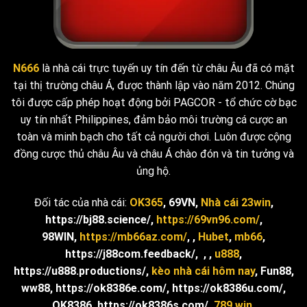
N666
là nhà cái trực tuyến uy tín đến từ châu Âu đã có mặt
tại thị trường châu Á, được thành lập vào năm 2012. Chúng
tôi được cấp phép hoạt động bởi PAGCOR - tổ chức cờ bạc
uy tín nhất Philippines, đảm bảo môi trường cá cược an
toàn và minh bạch cho tất cả người chơi. Luôn được cộng
đồng cược thủ châu Âu và châu Á chào đón và tin tưởng và
ủng hộ.
Đối tác của nhà cái:
OK365
, 69VN,
Nhà cái 23win
,
https://bj88.science/,
https://69vn96.com/
,
98WIN,
https://mb66az.com/
, ,
Hubet
,
mb66
,
https://j88com.feedback/, , ,
u888
,
https://u888.productions/,
kèo nhà cái hôm nay
, Fun88,
ww88, https://ok8386e.com/, https://ok8386u.com/,
OK8386, https://ok8386s.com/,
789 win
,