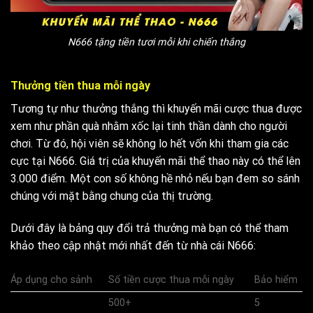
N666 tặng tiền tươi mỗi khi chiến thắng
Thưởng tiền thua mỗi ngày
Tương tự như thưởng thắng thì khuyến mãi cược thua được
xem như phần quà nhằm xốc lại tinh thần dành cho người
chơi. Từ đó, hội viên sẽ không lo hết vốn khi tham gia các
cực tại N666. Giá trị của khuyến mãi thể thao này có thể lên
3.000 điểm. Một con số không hề nhỏ nếu bạn đem so sánh
chúng với mặt bằng chung của thị trường.
Dưới đây là bảng quy đổi trả thưởng mà bạn có thể tham
khảo theo cập nhật mới nhất đến từ nhà cái N666:
Áp dụng cho sảnh
Số tiền cược thua mỗi ngày
Bảo hiểm
500+
5