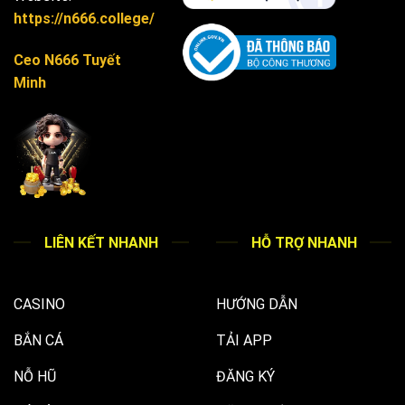
https://n666.college/
Ceo N666 Tuyết
Minh
LIÊN KẾT NHANH
HỖ TRỢ NHANH
CASINO
HƯỚNG DẪN
BẮN CÁ
TẢI APP
NỖ HŨ
ĐĂNG KÝ