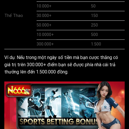
10.000+
50
Thể Thao
30.000+
150
50.000+
250
10.0000+
500
300.000+
1.500
Ví dụ: Nếu trong một ngày số tiền mà bạn cược thắng có
giá trị trên 300.000+ điểm bạn sẽ được phía nhà cái trả
thưởng lên đến 1.500.000 đồng.