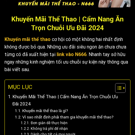
Khuyến Mãi Thể Thao | Cẩm Nang Ăn
Trọn Chuỗi Ưu Đãi 2024
Khuyến mãi thể thao
cơ hội có một không hai nhất định
không được bỏ qua. Những ưu đãi siêu ngon ăn chưa chưa
từng có đã xuất hiện tại
link vào N666
. Nhanh tay sở hữu
ngay những kinh nghiệm tối ưu chuỗi sự kiện này thông qua
bài viết sau.
MỤC LỤC
Khuyến Mãi Thể Thao | Cẩm Nang Ăn Trọn Chuỗi Ưu
Đãi 2024
Khuyến mãi thể thao là gì?
Vì sao nhất định phải tham gia khuyến mãi thể thao?
Đơn giản dễ thực hiện
Không trả phí để nhận
Dành cho tất cả mọi người