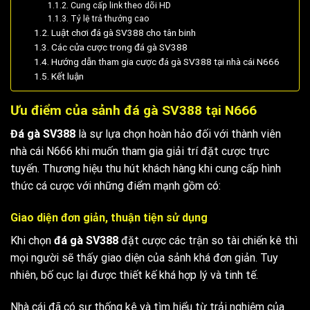
Cung cấp link theo dõi HD
Tỷ lệ trả thưởng cao
Luật chơi đá gà SV388 cho tân binh
Các cửa cược trong đá gà SV388
Hướng dẫn tham gia cược đá gà SV388 tại nhà cái N666
Kết luận
Ưu điểm của sảnh đá gà SV388 tại N666
Đá gà SV388
là sự lựa chọn hoàn hảo đối với thành viên
nhà cái N666 khi muốn tham gia giải trí đặt cược trực
tuyến. Thương hiệu thu hút khách hàng khi cung cấp hình
thức cá cược với những điểm mạnh gồm có:
Giao diện đơn giản, thuận tiện sử dụng
Khi chọn
đá gà SV388
đặt cược các trận so tài chiến kê thì
mọi người sẽ thấy giao diện của sảnh khá đơn giản. Tuy
nhiên, bố cục lại được thiết kế khá hợp lý và tinh tế.
Nhà cái đã có sự thống kê và tìm hiểu từ trải nghiệm của