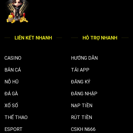
LIÊN KẾT NHANH
HỖ TRỢ NHANH
CASINO
HƯỚNG DẪN
BẮN CÁ
TẢI APP
NỖ HŨ
ĐĂNG KÝ
ĐÁ GÀ
ĐĂNG NHẬP
XỐ SỐ
NẠP TIỀN
THỂ THAO
RÚT TIỀN
ESPORT
CSKH N666