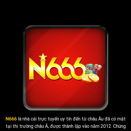
N666
là nhà cái trực tuyến uy tín đến từ châu Âu đã có mặt
tại thị trường châu Á, được thành lập vào năm 2012. Chúng