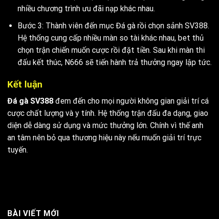
nhiều chương trình ưu đãi nạp khác nhau.
Bước 3: Thành viên đến mục Đá gà rồi chọn sảnh SV388.
Hệ thống cung cấp nhiều màn so tài khác nhau, bet thủ
chọn trận chiến muốn cược rồi đặt tiền. Sau khi màn thi
đấu kết thúc, N666 sẽ tiến hành trả thưởng ngay lập tức.
Kết luận
Đá gà SV388
đem đến cho mọi người không gian giải trí cá
cược chất lượng và y tính. Hệ thống trận đấu đa dạng, giao
diện dễ dàng sử dụng và mức thưởng lớn. Chính vì thế anh
an tâm nên bỏ qua thương hiệu này nếu muốn giải trí trực
tuyến.
BÀI VIẾT MỚI