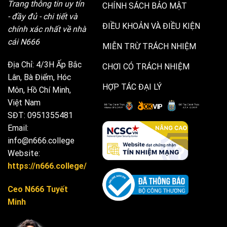
Trang thông tin uy tín
CHÍNH SÁCH BẢO MẬT
- đầy đủ - chi tiết và
ĐIỀU KHOẢN VÀ ĐIỀU KIỆN
chính xác nhất về nhà
cái N666
MIỄN TRỪ TRÁCH NHIỆM
Địa Chỉ: 4/3H Ấp Bắc
CHƠI CÓ TRÁCH NHIỆM
Lân, Bà Điểm, Hóc
HỢP TÁC ĐẠI LÝ
Môn, Hồ Chí Minh,
Việt Nam
SĐT: 0951355481
Email:
info@n666.college
Website:
https://n666.college/
Ceo N666 Tuyết
Minh