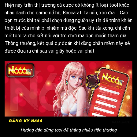
Hiện nay trên thị trường cá cược có không ít loại tool khác
nhau dành cho game nổ hũ, Baccarat, tài xỉu, xóc đĩa,… Các
bạn trước khi tải phải chọn đúng nguồn uy tín để tránh khiến
thiết bị của mình bị nhiễm mã độc. Sau khi tải xong, chỉ cần
mở tool ra cho kết nối với trò chơi mà bạn muốn tham gia.
Thông thường, kết quả dự đoán khi dùng phần mềm này sẽ
được đưa ra chỉ sau vài giây hoặc vài phút.
Hướng dẫn dùng tool để thắng nhiều tiền thưởng