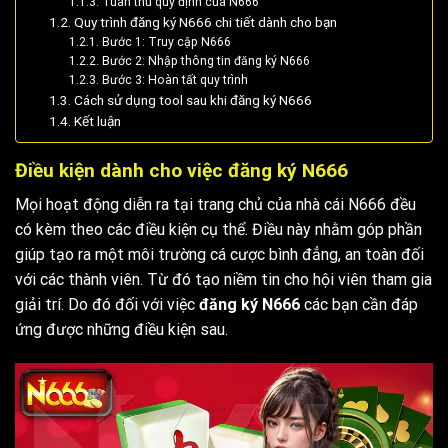
Tuân thủ quy định của N666
Quy trình đăng ký N666 chi tiết dành cho bạn
Bước 1: Truy cập N666
Bước 2: Nhập thông tin đăng ký N666
Bước 3: Hoàn tất quy trình
Cách sử dụng tool sau khi đăng ký N666
Kết luận
Điều kiện dành cho việc đăng ký N666
Mọi hoạt động diễn ra tại trang chủ của nhà cái N666 đều
có kèm theo các điều kiện cụ thể. Điều này nhằm góp phần
giúp tạo ra một môi trường cá cược bình đẳng, an toàn đối
với các thành viên. Từ đó tạo niềm tin cho hội viên tham gia
giải trí. Do đó đối với việc
đăng ký N666
các bạn cần đáp
ứng được những điều kiện sau.