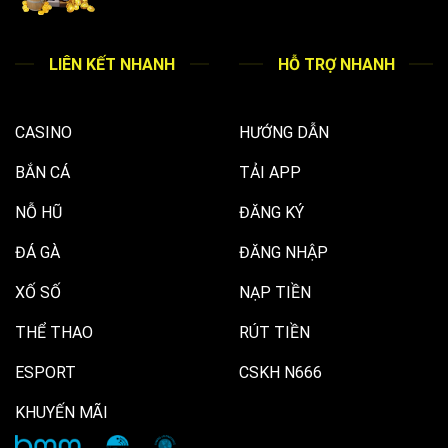
LIÊN KẾT NHANH
HỖ TRỢ NHANH
CASINO
HƯỚNG DẪN
BẮN CÁ
TẢI APP
NỖ HŨ
ĐĂNG KÝ
ĐÁ GÀ
ĐĂNG NHẬP
XỐ SỐ
NẠP TIỀN
THỂ THAO
RÚT TIỀN
ESPORT
CSKH N666
KHUYẾN MÃI