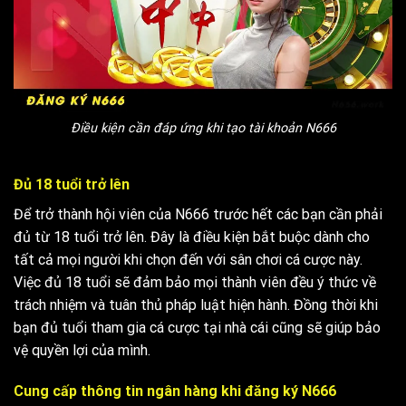
Điều kiện cần đáp ứng khi tạo tài khoản N666
Đủ 18 tuổi trở lên
Để trở thành hội viên của N666 trước hết các bạn cần phải
đủ từ 18 tuổi trở lên. Đây là điều kiện bắt buộc dành cho
tất cả mọi người khi chọn đến với sân chơi cá cược này.
Việc đủ 18 tuổi sẽ đảm bảo mọi thành viên đều ý thức về
trách nhiệm và tuân thủ pháp luật hiện hành. Đồng thời khi
bạn đủ tuổi tham gia cá cược tại nhà cái cũng sẽ giúp bảo
vệ quyền lợi của mình.
Cung cấp thông tin ngân hàng khi đăng ký N666