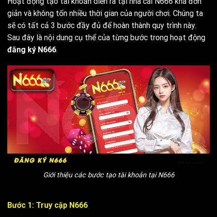
Hoạt động tạo tài khoản diễn ra tại nhà cái N666 khá đơn
giản và không tốn nhiều thời gian của người chơi. Chúng ta
sẽ có tất cả 3 bước đầy đủ để hoàn thành quy trình này.
Sau đây là nội dung cụ thể của từng bước trong hoạt động
đăng ký N666
.
Giới thiệu các bước tạo tài khoản tại N666
Bước 1: Truy cập N666