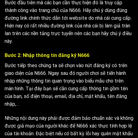
Bước đầu tiên mà các bạn cần thực hiện đó là truy cập
thành công vào trang chủ của N666. Hãy chú ý dùng đúng
đường link chính thức dẫn tới website do nhà cái cung cấp.
Hiện nay có rất nhiều đường link của nhà cái bị làm giả tràn
lan trên các nền tảng trực tuyến nên các bạn hãy chú ý điều
này.
Bước 2: Nhập thông tin đăng ký N666
Bước tiếp theo chúng ta sẽ chọn vào nút đăng ký có trên
giao diện của N666. Ngay sau đó người chơi sẽ tiến hành
nhập những thông tin quan trọng vào biểu mẫu cho trên
màn hình. Tại đây bạn sẽ cần cung cấp thông tin gồm tên
của bạn, số điện thoại, email, địa chỉ, mật khẩu, tên đăng
nhập,…
Những nội dung này phải được đảm bảo chuẩn xác và không
được giả mạo của người khác để N666 xác thực tính hợp lệ
của tài khoản. Đặc biệt nếu có bất kỳ lỗi hay quên mật khẩu