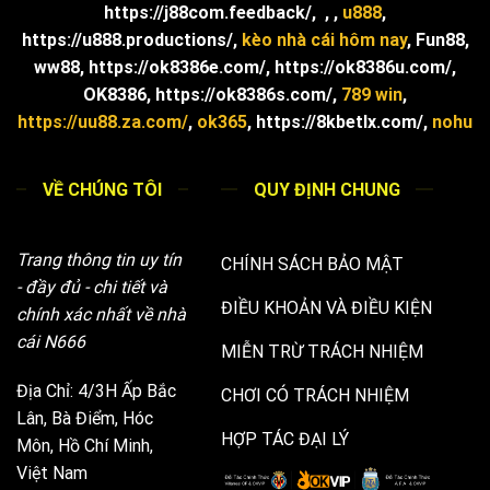
https://j88com.feedback/, , ,
u888
,
https://u888.productions/,
kèo nhà cái hôm nay
, Fun88,
ww88, https://ok8386e.com/, https://ok8386u.com/,
OK8386, https://ok8386s.com/,
789 win
,
https://uu88.za.com/
,
ok365
, https://8kbetlx.com/,
nohu
VỀ CHÚNG TÔI
QUY ĐỊNH CHUNG
Trang thông tin uy tín
CHÍNH SÁCH BẢO MẬT
- đầy đủ - chi tiết và
ĐIỀU KHOẢN VÀ ĐIỀU KIỆN
chính xác nhất về nhà
cái N666
MIỄN TRỪ TRÁCH NHIỆM
Địa Chỉ: 4/3H Ấp Bắc
CHƠI CÓ TRÁCH NHIỆM
Lân, Bà Điểm, Hóc
HỢP TÁC ĐẠI LÝ
Môn, Hồ Chí Minh,
Việt Nam