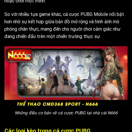
hoặc chơi một mình.
So với nhiều tựa game khác, cá cược PUBG Mobile nổi bật
hơn nhờ sự kết hợp giữa bản đồ mở rộng và hình ảnh mô
phỏng chân thực, mang đến cho người chơi cảm giác như
đang chiến đấu trên một chiến trường thực sự.
Những điều cơ bản về cá cược PUBG tại nhà cái N666
Các loại kèo trong cá cược PUBG