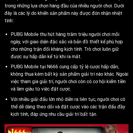
trong những lựa chọn hàng đầu của nhiều người chơi. Dưới
đây là các lý do khiến sản phẩm này được đón nhận nhiệt
tình::
PUBG Mobile thu hút hàng trăm triệu người chơi mỗi
ngày, với giao diện đặc sắc và bản đồ thiết kế phù hợp
cho những trận đối kháng kịch tính. Trò chơi luôn giữ
được sự hấp dẫn kể từ khi ra mắt.
PUBG Mobile tại N666 cung cấp tỷ lệ cược hấp dẫn,
không thua kém bất kỳ sản phẩm giải trí nào khác. Ngoài
việc tham gia giải trí, người chơi còn có cơ hội kiếm tiền
và làm giàu từ việc đặt cược.
Với nhiều giải đấu lớn nhỏ diễn ra liên tục, người chơi có
thể dễ dàng theo dõi và đặt cược vào các trận đấu đầy
kịch tính, đáp ứng nhu cầu giải trí bất tận.