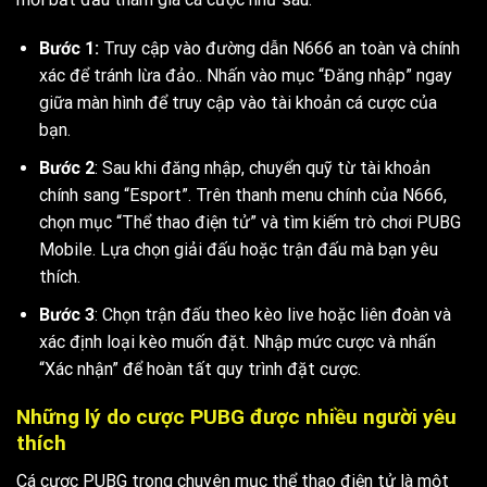
Bước 1:
Truy cập vào đường dẫn N666 an toàn và chính
xác để tránh lừa đảo.. Nhấn vào mục “Đăng nhập” ngay
giữa màn hình để truy cập vào tài khoản cá cược của
bạn.
Bước 2
: Sau khi đăng nhập, chuyển quỹ từ tài khoản
chính sang “Esport”. Trên thanh menu chính của N666,
chọn mục “Thể thao điện tử” và tìm kiếm trò chơi PUBG
Mobile. Lựa chọn giải đấu hoặc trận đấu mà bạn yêu
thích.
Bước 3
: Chọn trận đấu theo kèo live hoặc liên đoàn và
xác định loại kèo muốn đặt. Nhập mức cược và nhấn
“Xác nhận” để hoàn tất quy trình đặt cược.
Những lý do cược PUBG được nhiều người yêu
thích
Cá cược PUBG trong chuyên mục thể thao điện tử là một