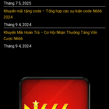
Tháng 7 5, 2025
Khuyến mãi tặng code – Tổng hợp các sự kiện code N666
2024
Tháng 9 4, 2024
Khuyến Mãi Hoàn Trả – Cơ Hội Nhận Thưởng Tăng Vốn
Cược N666
Tháng 9 4, 2024