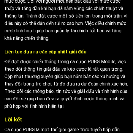
mức cược. Đối với người mới, nên bắt đầu với mức cược
thấp và tăng dần khi bạn đã nắm vững các chiến thuật và
thông tin. Tránh đặt cược một số tiền lớn trong mỗi trận, vì
điều này có thể dẫn đến rủi ro cao hơn. Việc điều chỉnh mức
cược linh hoạt giúp bạn quản lý tài chính tốt hơn và tăng
khả năng chiến thắng.
Liên tục đưa ra các cập nhật giải đấu
Để đạt được chiến thắng trong cá cược PUBG Mobile, việc
theo dõi thông tin giải đấu và kèo cược là rất quan trọng.
Cập nhật thường xuyên giúp bạn nắm bắt các xu hướng và
thay đổi trong trò chơi, từ đó đưa ra dự đoán chính xác hơn.
Theo dõi các thông báo, tin tức về giải đấu và tình hình của
các đội sẽ giúp bạn đưa ra quyết định cược thông minh và
phù hợp với tình hình hiện tại.
Lời kết
Cá cược PUBG là một thế giới game trực tuyến hấp dẫn,