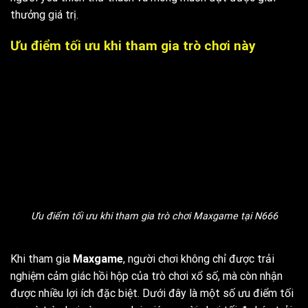
thưởng giá trị.
Ưu điểm tối ưu khi tham gia trò chơi này
Ưu điểm tối ưu khi tham gia trò chơi Maxgame tại N666
Khi tham gia
Maxgame
, người chơi không chỉ được trải
nghiệm cảm giác hồi hộp của trò chơi xổ số, mà còn nhận
được nhiều lợi ích đặc biệt. Dưới đây là một số ưu điểm tối