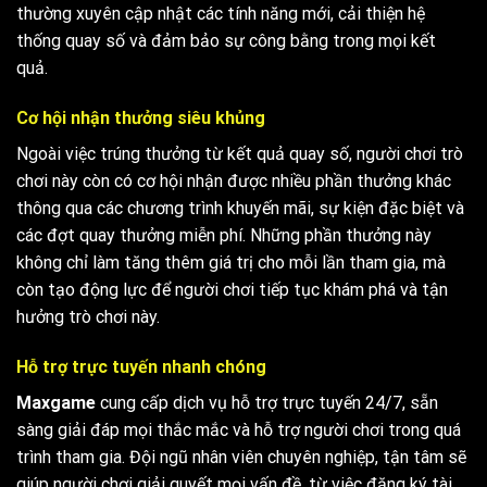
thường xuyên cập nhật các tính năng mới, cải thiện hệ
thống quay số và đảm bảo sự công bằng trong mọi kết
quả.
Cơ hội nhận thưởng siêu khủng
Ngoài việc trúng thưởng từ kết quả quay số, người chơi trò
chơi này còn có cơ hội nhận được nhiều phần thưởng khác
thông qua các chương trình khuyến mãi, sự kiện đặc biệt và
các đợt quay thưởng miễn phí. Những phần thưởng này
không chỉ làm tăng thêm giá trị cho mỗi lần tham gia, mà
còn tạo động lực để người chơi tiếp tục khám phá và tận
hưởng trò chơi này.
Hỗ trợ trực tuyến nhanh chóng
Maxgame
cung cấp dịch vụ hỗ trợ trực tuyến 24/7, sẵn
sàng giải đáp mọi thắc mắc và hỗ trợ người chơi trong quá
trình tham gia. Đội ngũ nhân viên chuyên nghiệp, tận tâm sẽ
giúp người chơi giải quyết mọi vấn đề, từ việc đăng ký tài